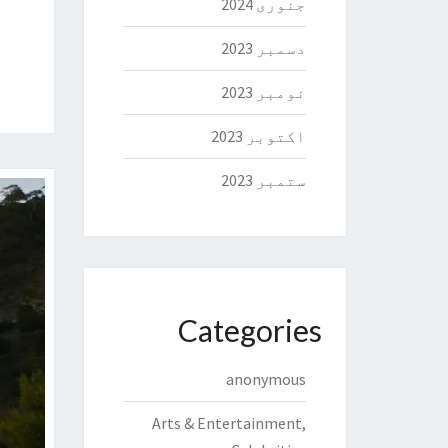
جنوری 2024
دسمبر 2023
نومبر 2023
اکتوبر 2023
ستمبر 2023
Categories
anonymous
Arts & Entertainment,