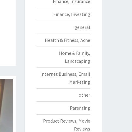
Finance, Insurance
Finance, Investing
general
Health & Fitness, Acne
Home & Family,
Landscaping
Internet Business, Email
Marketing
other
Parenting
Product Reviews, Movie
Reviews