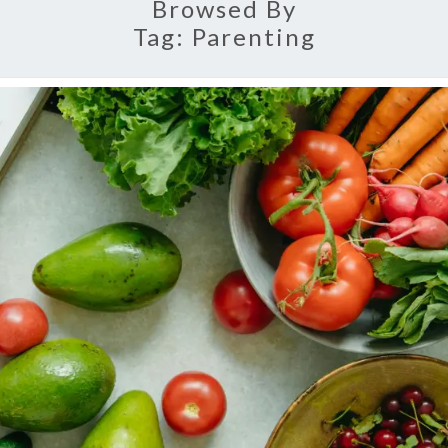
Browsed By
Tag:
Parenting