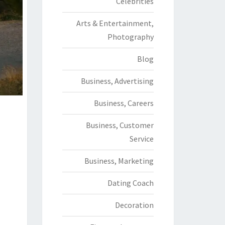
Celebrities
Arts & Entertainment,
Photography
Blog
Business, Advertising
Business, Careers
Business, Customer
Service
Business, Marketing
Dating Coach
Decoration