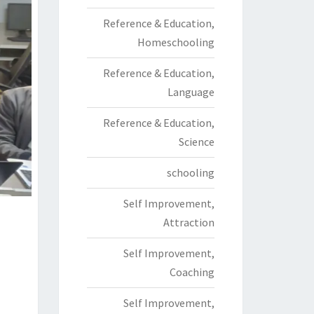
Reference & Education,
Homeschooling
Reference & Education,
Language
Reference & Education,
Science
schooling
Self Improvement,
Attraction
Self Improvement,
Coaching
Self Improvement,