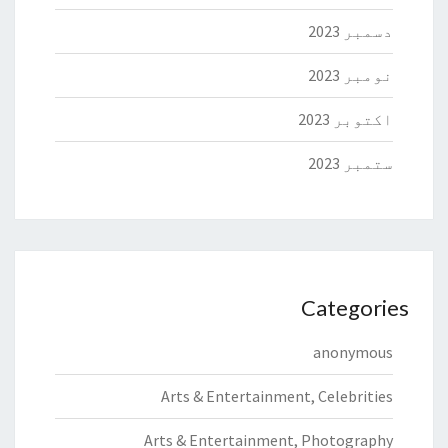
دسمبر 2023
نومبر 2023
اکتوبر 2023
ستمبر 2023
Categories
anonymous
Arts & Entertainment, Celebrities
Arts & Entertainment, Photography