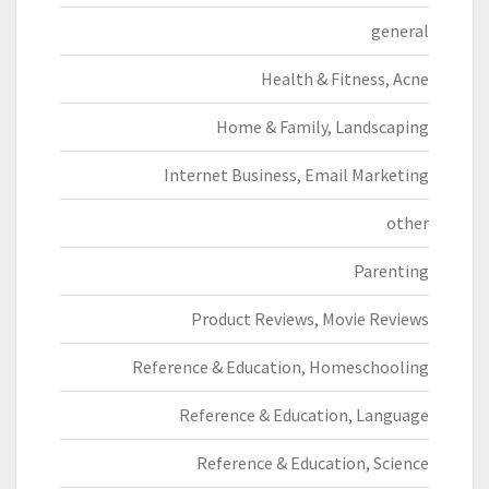
general
Health & Fitness, Acne
Home & Family, Landscaping
Internet Business, Email Marketing
other
Parenting
Product Reviews, Movie Reviews
Reference & Education, Homeschooling
Reference & Education, Language
Reference & Education, Science