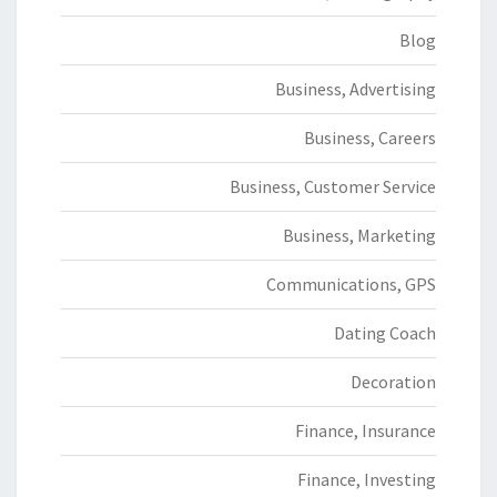
Blog
Business, Advertising
Business, Careers
Business, Customer Service
Business, Marketing
Communications, GPS
Dating Coach
Decoration
Finance, Insurance
Finance, Investing