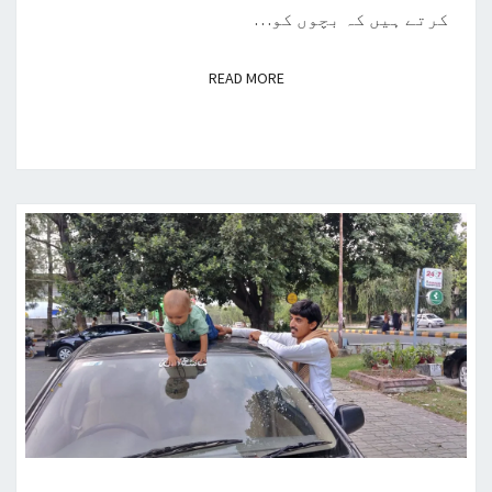
کرتے ہیں کہ بچوں کو…
READ MORE
READ MORE