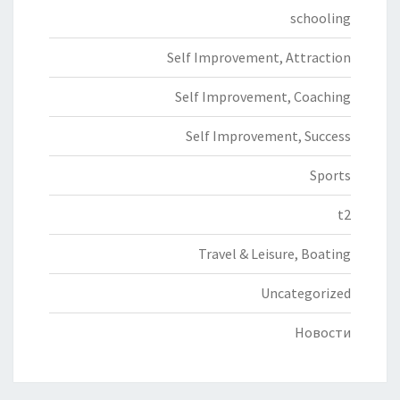
schooling
Self Improvement, Attraction
Self Improvement, Coaching
Self Improvement, Success
Sports
t2
Travel & Leisure, Boating
Uncategorized
Новости