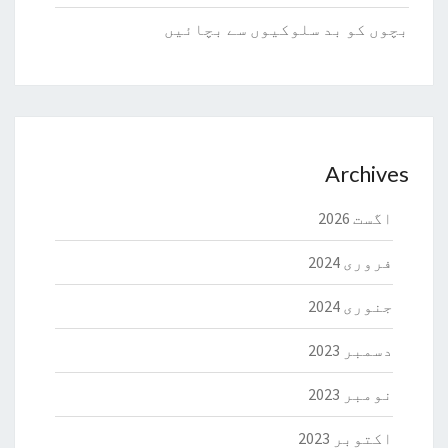
بچوں کو بد سلوکیوں سے بچائیں
Archives
اگست 2026
فروری 2024
جنوری 2024
دسمبر 2023
نومبر 2023
اکتوبر 2023