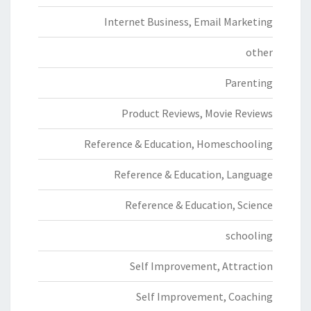
Internet Business, Email Marketing
other
Parenting
Product Reviews, Movie Reviews
Reference & Education, Homeschooling
Reference & Education, Language
Reference & Education, Science
schooling
Self Improvement, Attraction
Self Improvement, Coaching