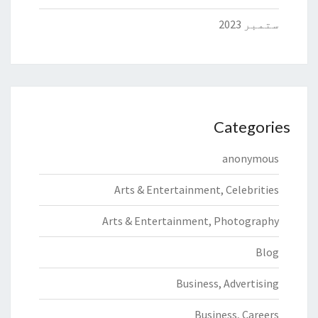
ستمبر 2023
Categories
anonymous
Arts & Entertainment, Celebrities
Arts & Entertainment, Photography
Blog
Business, Advertising
Business, Careers