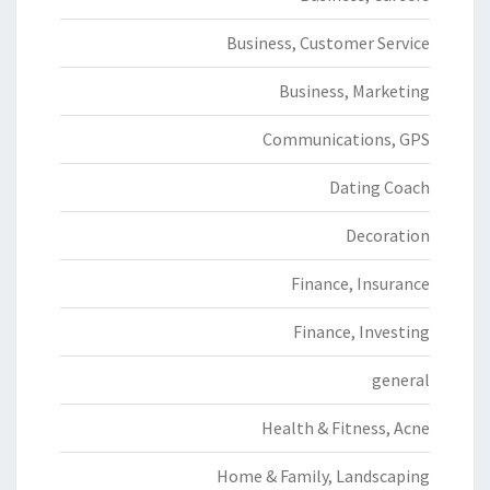
Business, Customer Service
Business, Marketing
Communications, GPS
Dating Coach
Decoration
Finance, Insurance
Finance, Investing
general
Health & Fitness, Acne
Home & Family, Landscaping