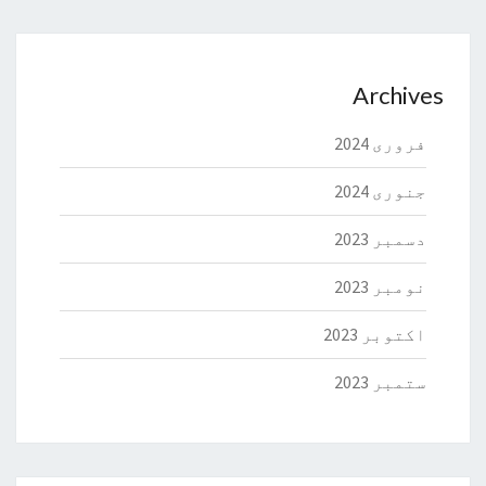
Archives
فروری 2024
جنوری 2024
دسمبر 2023
نومبر 2023
اکتوبر 2023
ستمبر 2023