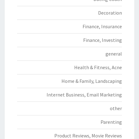
Decoration
Finance, Insurance
Finance, Investing
general
Health & Fitness, Acne
Home & Family, Landscaping
Internet Business, Email Marketing
other
Parenting
Product Reviews, Movie Reviews