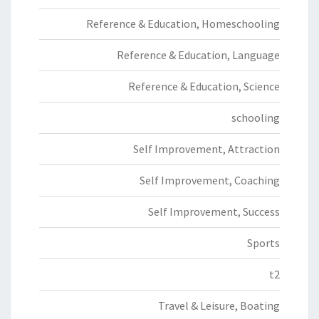
Reference & Education, Homeschooling
Reference & Education, Language
Reference & Education, Science
schooling
Self Improvement, Attraction
Self Improvement, Coaching
Self Improvement, Success
Sports
t2
Travel & Leisure, Boating