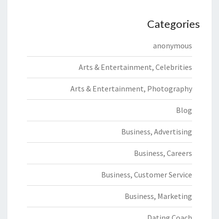
Categories
anonymous
Arts & Entertainment, Celebrities
Arts & Entertainment, Photography
Blog
Business, Advertising
Business, Careers
Business, Customer Service
Business, Marketing
Dating Coach