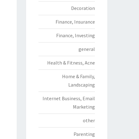
Decoration
Finance, Insurance
Finance, Investing
general
Health & Fitness, Acne
Home & Family,
Landscaping
Internet Business, Email
Marketing
other
Parenting