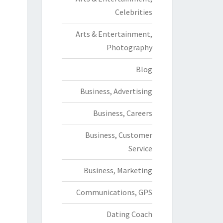
Celebrities
Arts & Entertainment,
Photography
Blog
Business, Advertising
Business, Careers
Business, Customer
Service
Business, Marketing
Communications, GPS
Dating Coach