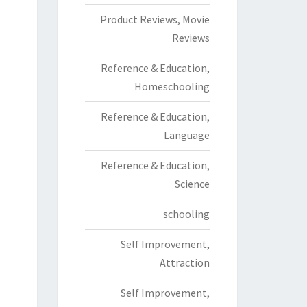
Product Reviews, Movie
Reviews
Reference & Education,
Homeschooling
Reference & Education,
Language
Reference & Education,
Science
schooling
Self Improvement,
Attraction
Self Improvement,