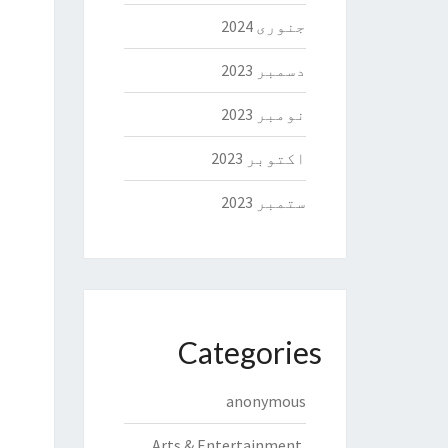
جنوری 2024
دسمبر 2023
نومبر 2023
اکتوبر 2023
ستمبر 2023
Categories
anonymous
Arts & Entertainment,